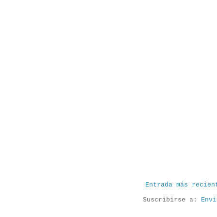
Entrada más recien
Suscribirse a:
Envi