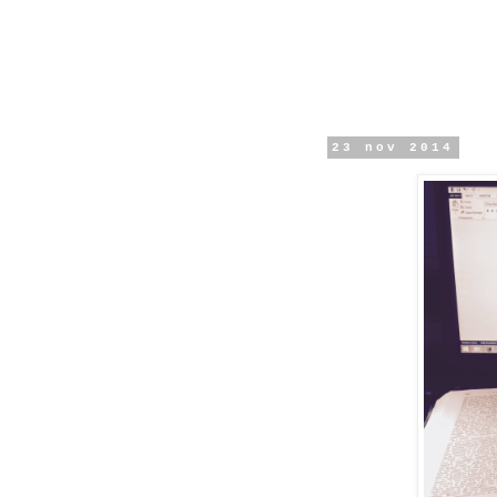
23 nov 2014