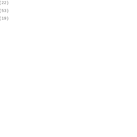
(22)
(53)
(19)