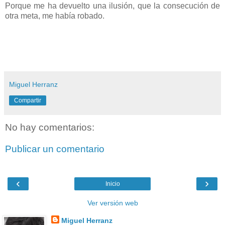
Porque me ha devuelto una ilusión, que la consecución de
otra meta, me había robado.
Miguel Herranz
Compartir
No hay comentarios:
Publicar un comentario
‹
›
Inicio
Ver versión web
Miguel Herranz