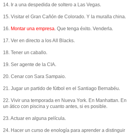
14. Ir a una despedida de soltero a Las Vegas.
15. Visitar el Gran Cañón de Colorado. Y la muralla china.
16.
Montar una empresa
. Que tenga éxito. Venderla.
17. Ver en directo a los All Blacks.
18. Tener un caballo.
19. Ser agente de la CIA.
20. Cenar con Sara Sampaio.
21. Jugar un partido de fútbol en el Santiago Bernabéu.
22. Vivir una temporada en Nueva York. En Manhattan. En
un ático con piscina y cuanto antes, si es posible.
23. Actuar en alguna película.
24. Hacer un curso de enología para aprender a distinguir