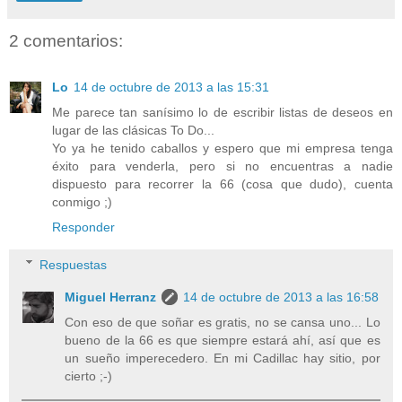
2 comentarios:
Lo
14 de octubre de 2013 a las 15:31
Me parece tan sanísimo lo de escribir listas de deseos en
lugar de las clásicas To Do...
Yo ya he tenido caballos y espero que mi empresa tenga
éxito para venderla, pero si no encuentras a nadie
dispuesto para recorrer la 66 (cosa que dudo), cuenta
conmigo ;)
Responder
Respuestas
Miguel Herranz
14 de octubre de 2013 a las 16:58
Con eso de que soñar es gratis, no se cansa uno... Lo
bueno de la 66 es que siempre estará ahí, así que es
un sueño imperecedero. En mi Cadillac hay sitio, por
cierto ;-)