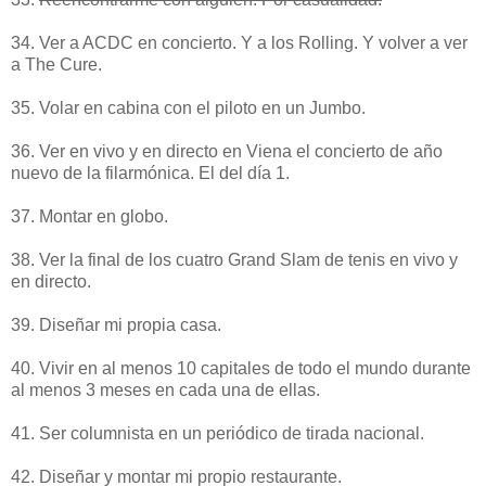
34. Ver a ACDC en concierto. Y a los Rolling. Y volver a ver
a The Cure.
35. Volar en cabina con el piloto en un Jumbo.
36. Ver en vivo y en directo en Viena el concierto de año
nuevo de la filarmónica. El del día 1.
37. Montar en globo.
38. Ver la final de los cuatro Grand Slam de tenis en vivo y
en directo.
39. Diseñar mi propia casa.
40. Vivir en al menos 10 capitales de todo el mundo durante
al menos 3 meses en cada una de ellas.
41. Ser columnista en un periódico de tirada nacional.
42. Diseñar y montar mi propio restaurante.