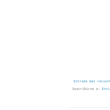
Entrada más recien
Suscribirse a:
Envi