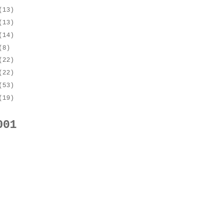
(13)
(13)
(14)
(8)
(22)
(22)
(53)
(19)
001