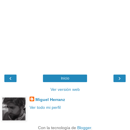
‹
›
Inicio
Ver versión web
Miguel Herranz
Ver todo mi perfil
Con la tecnología de
Blogger
.