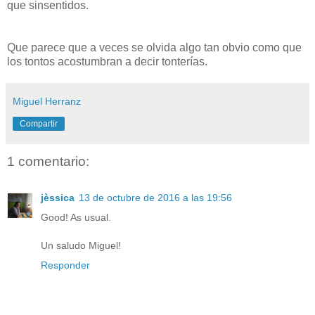
que sinsentidos.
Que parece que a veces se olvida algo tan obvio como que
los tontos acostumbran a decir tonterías.
Miguel Herranz
Compartir
1 comentario:
jèssica
13 de octubre de 2016 a las 19:56
Good! As usual.
Un saludo Miguel!
Responder