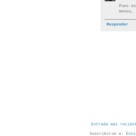
Pues es
menos, 
Responder
Entrada más recien
Suscribirse a:
Envi